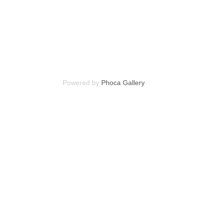
Powered by
Phoca Gallery